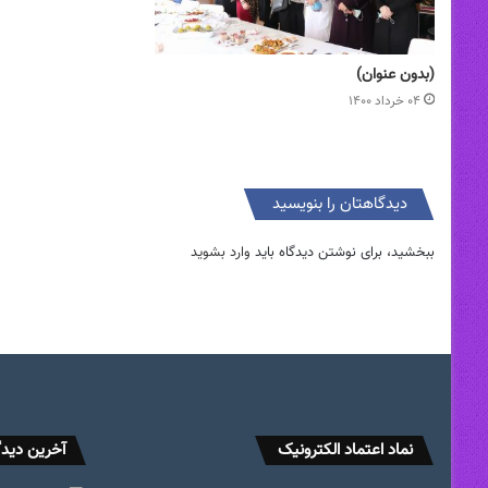
(بدون عنوان)
۰۴ خرداد ۱۴۰۰
دیدگاهتان را بنویسید
ببخشید، برای نوشتن دیدگاه باید
وارد بشوید
نماد اعتماد الکترونیک
آخرین دیدگ