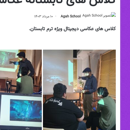
کلاس های تابستانه عکاس
Agah School
۱۰ مرداد ۱۴۰۳
کلاس های عکاسی دیجیتال ویژه ترم تابستان.