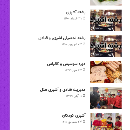
رشته آشپزی
۳۱ خرداد ۱۴۰۰
رشته تحصیلی آشپزی و قنادی
۰۳ شهریور ۱۴۰۰
دوره سوسیس و کالباس
۲۳ مهر ۱۳۹۹
مدیریت قنادی و آشپزی هتل
۱۱ آبان ۱۳۹۹
آشپزی کودکان
۲۳ شهریور ۱۴۰۰