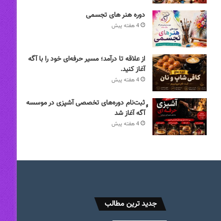
دوره هنر های تجسمی
4 هفته پیش
از علاقه تا درآمد؛ مسیر حرفه‌ای خود را با آگه
آغاز کنید.
4 هفته پیش
ٍٍثبت‌نام دوره‌های تخصصی آشپزی در موسسه
آگه آغاز شد
4 هفته پیش
جدید ترین مطالب