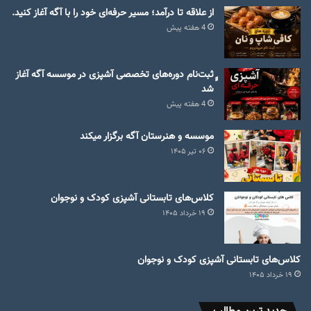
از علاقه تا درآمد؛ مسیر حرفه‌ای خود را با آگه آغاز کنید.
4 هفته پیش
ٍٍثبت‌نام دوره‌های تخصصی آشپزی در موسسه آگه آغاز
شد
4 هفته پیش
موسسه و هنرستان آگه برگزار میکند
۰۶ تیر ۱۴۰۵
کلاس‌های تابستانی آشپزی کودک و نوجوان
۱۹ خرداد ۱۴۰۵
کلاس‌های تابستانی آشپزی کودک و نوجوان
۱۹ خرداد ۱۴۰۵