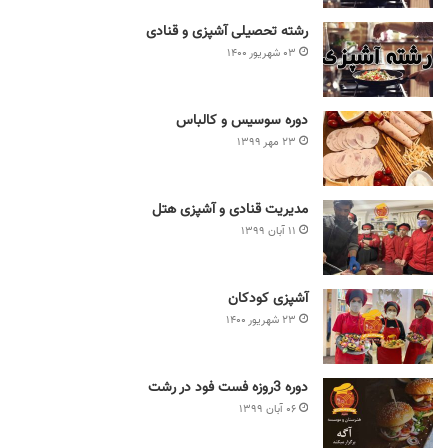
رشته تحصیلی آشپزی و قنادی
۰۳ شهریور ۱۴۰۰
دوره سوسیس و کالباس
۲۳ مهر ۱۳۹۹
مدیریت قنادی و آشپزی هتل
۱۱ آبان ۱۳۹۹
آشپزی کودکان
۲۳ شهریور ۱۴۰۰
دوره 3روزه فست فود در رشت
۰۶ آبان ۱۳۹۹