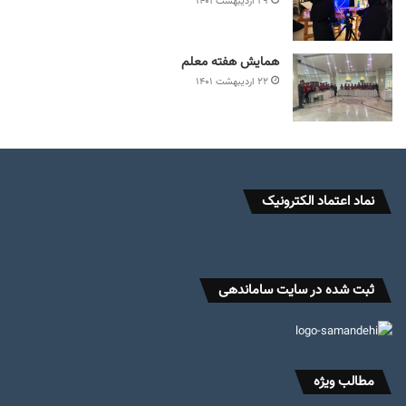
۲۹ اردیبهشت ۱۴۰۱
همایش هفته معلم
۲۲ اردیبهشت ۱۴۰۱
نماد اعتماد الکترونیک
ثبت شده در سایت ساماندهی
مطالب ویژه