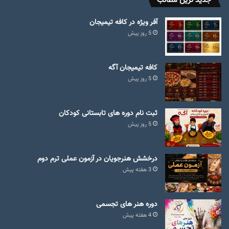
جدید ترین مطالب
آفر ویژه در کافه تیمیجان
5 روز پیش
کافه تیمیجان آگه
5 روز پیش
ثبت نام دوره های تابستانی کودکان
5 روز پیش
درخشش هنرجویان در آزمون عملی ترم دوم
3 هفته پیش
دوره هنر های تجسمی
4 هفته پیش