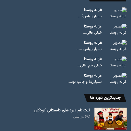
غزاله روستا
بسیار زیباس?...
غزاله روستا
خیلی عالی...
غزاله روستا
بسیار زیباس .....
غزاله روستا
خیلی هم عالی...
غزاله روستا
بسیارزیبا و جالب بود...
جدیدترین دوره ها
ثبت نام دوره های تابستانی کودکان
5 روز پیش