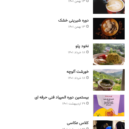
۱۳ بهمن ۱۴۰۱
دوره شیرینی خشک
۱۳ بهمن ۱۴۰۱
نخود پلو
۱۸ خرداد ۱۴۰۱
خورشت آلوچه
۱۸ خرداد ۱۴۰۱
بیستمین دوره المپیاد فنی حرفه ای
۲۹ اردیبهشت ۱۴۰۱
کلاس عکاسی