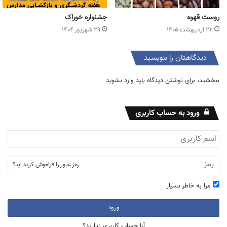
روست قهوه
جشنواره خوراک
۲۲ اردیبهشت ۱۴۰۵
۲۹ شهریور ۱۴۰۴
دیدگاهتان را بنویسید
ببخشید، برای نوشتن دیدگاه باید
وارد بشوید
ورود به حساب کاربری
رمز عبور را فراموش کرده اید؟
مرا به خاطر بسپار
ورود
آیا حساب کاربری ندارید؟