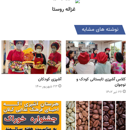
غزاله روستا
نوشته های مشابه
کلاس آشپزی تابستانی کودک و
آشپزی کودکان
نوجوان
۲۳ شهریور ۱۴۰۰
۲۶ تیر ۱۴۰۲