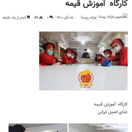
کارگاه آموزش قیمه
غزاله روستا
۰۵ آبان ۱۴۰۰
۰
48
کمتر از یک دقیقه
کارگاه آموزش قیمه
غذای اصیل ایرانی